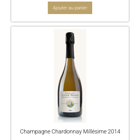
Ajouter au panier
Champagne Chardonnay Millésime 2014