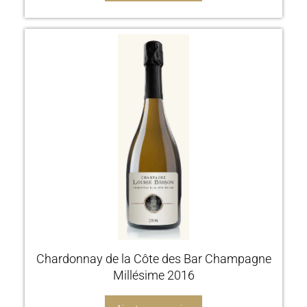
Chardonnay de la Côte des Bar Champagne
Millésime 2016