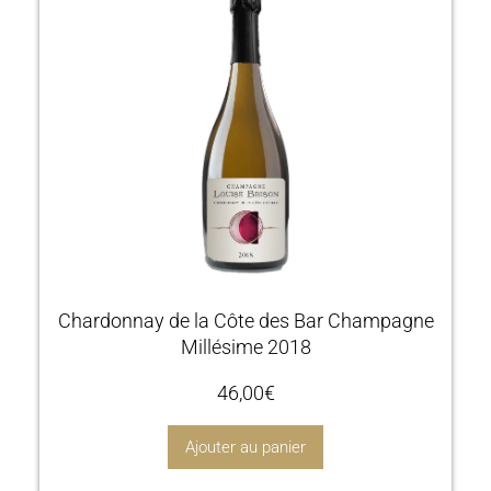
Chardonnay de la Côte des Bar Champagne
Millésime 2018
46,00
€
Ajouter au panier