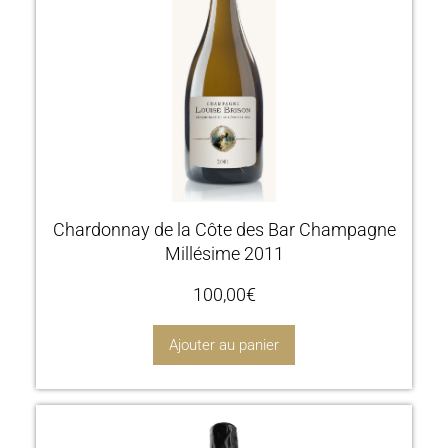
Chardonnay de la Côte des Bar Champagne
Millésime 2011
100,00
€
Ajouter au panier