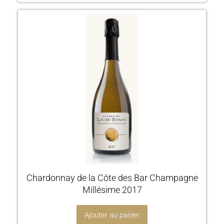
Chardonnay de la Côte des Bar Champagne
Millésime 2017
Ajouter au panier