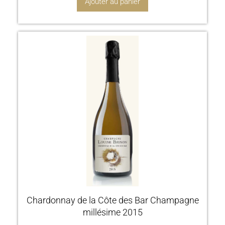
Ajouter au panier
Chardonnay de la Côte des Bar Champagne
millésime 2015