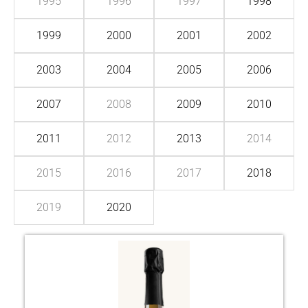
1995
1996
1997
1998
1999
2000
2001
2002
2003
2004
2005
2006
2007
2008
2009
2010
2011
2012
2013
2014
2015
2016
2017
2018
2019
2020