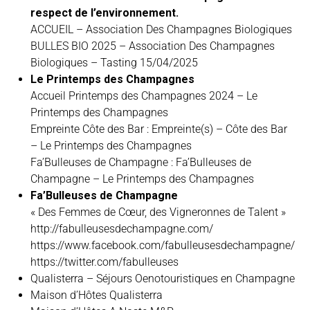
respect de l’environnement.
ACCUEIL – Association Des Champagnes Biologiques
BULLES BIO 2025 – Association Des Champagnes
Biologiques
– Tasting 15/04/2025
Le Printemps des Champagnes
Accueil Printemps des Champagnes 2024 – Le
Printemps des Champagnes
Empreinte Côte des Bar :
Empreinte(s) – Côte des Bar
– Le Printemps des Champagnes
Fa’Bulleuses de Champagne :
Fa’Bulleuses de
Champagne – Le Printemps des Champagnes
Fa’Bulleuses de Champagne
« Des Femmes de Cœur, des Vigneronnes de Talent »
http://fabulleusesdechampagne.com/
https://www.facebook.com/fabulleusesdechampagne/
https://twitter.com/fabulleuses
Qualisterra –
Séjours Oenotouristiques en Champagne
Maison d’Hôtes Qualisterra