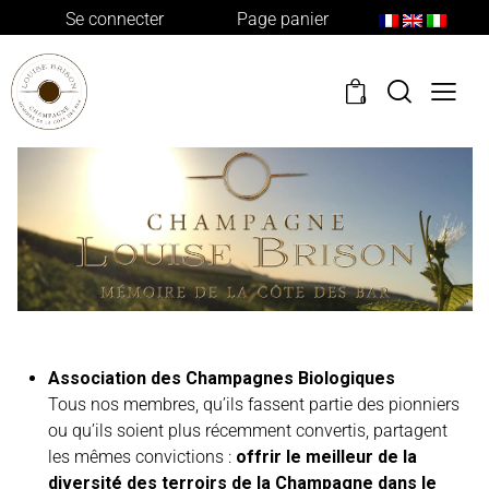
Se connecter
Page panier
0
Association des Champagnes Biologiques
Tous nos membres, qu’ils fassent partie des pionniers
ou qu’ils soient plus récemment convertis, partagent
les mêmes convictions :
offrir le meilleur de la
diversité des terroirs de la Champagne dans le