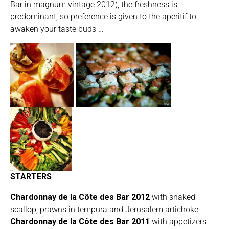
Bar in magnum vintage 2012), the freshness is
predominant, so preference is given to the aperitif to
awaken your taste buds …
STARTERS
Chardonnay de la Côte des Bar 2012
with snaked
scallop, prawns in tempura and Jerusalem artichoke
Chardonnay de la Côte des Bar 2011
with appetizers