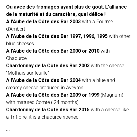
Ou avec des fromages ayant plus de goût. L’alliance
de la maturité et du caractère, quel délice !
A l’Aube de la Côte des Bar 2003
with a Fourme
d’Ambert
A l’Aube de la Côte des Bar 1997, 1996, 1995
with other
blue cheeses
A l’Aube de la Côte des Bar 2000 or 2010
with
Chaource
Chardonnay de la Côte des Bar 2003
with the cheese
“Mothais sur feuille”
A l’Aube de la Côte des Bar 2004
with a blue and
creamy cheese produced in Aveyron
A l’Aube de la Côte des Bar 2009 or 1999
(Magnum)
with matured Comté ( 24 months)
Chardonnay de la Côte des Bar 2015
with a cheese like
a
Triffoire
, it is a chaource ripened
…