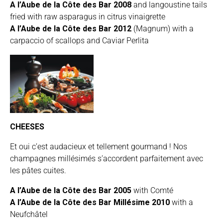
A l’Aube de la Côte des Bar 2008
and
langoustine tails
fried with raw asparagus in citrus vinaigrette
A l’Aube de la Côte des Bar 2012
(Magnum) with a
carpaccio of scallops and Caviar Perlita
CHEESES
Et oui c’est audacieux et tellement gourmand ! Nos
champagnes millésimés s’accordent parfaitement avec
les pâtes cuites.
A l’Aube de la Côte des Bar 2005
with Comté
A l’Aube de la Côte des Bar Millésime 2010
with a
Neufchâtel