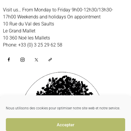
Visit us… From Monday to Friday 9h00-12h30/13h30-
17h00 Weekends and holidays On appointment
10 Rue du Val des Saults
Le Grand Mallet
10 360 Noé les Mallets
Phone: +33 (0) 3 25 29 62 58
Nous utilisons des cookies pour optimiser notre site web et notre service.
Accepter