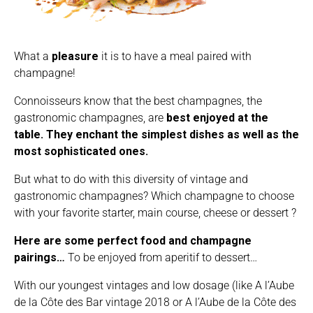
What a
pleasure
it is to have a meal paired with
champagne!
Connoisseurs know that the best champagnes, the
gastronomic champagnes, are
best enjoyed at the
table.
They enchant the simplest dishes as well as the
most sophisticated ones.
But what to do with this diversity of vintage and
gastronomic champagnes? Which champagne to choose
with your favorite starter, main course, cheese or dessert ?
Here are some perfect food and champagne
pairings…
To be enjoyed from aperitif to dessert…
With our youngest vintages and low dosage (like A l’Aube
de la Côte des Bar vintage 2018 or A l’Aube de la Côte des