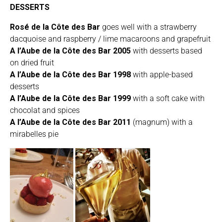
DESSERTS
Rosé de la Côte des Bar
goes well with a strawberry
dacquoise and raspberry / lime macaroons and grapefruit
A l’Aube de la Côte des Bar 2005
with desserts based
on dried fruit
A l’Aube de la Côte des Bar 1998
with apple-based
desserts
A l’Aube de la Côte des Bar 1999
with a soft cake with
chocolat and spices
A l’Aube de la Côte des Bar 2011
(magnum) with a
mirabelles pie