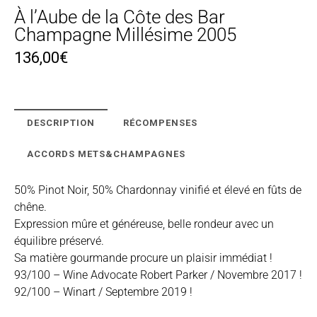
À l’Aube de la Côte des Bar
Champagne Millésime 2005
136,00
€
DESCRIPTION
RÉCOMPENSES
ACCORDS METS&CHAMPAGNES
50% Pinot Noir, 50% Chardonnay vinifié et élevé en fûts de
chêne.
Expression mûre et généreuse, belle rondeur avec un
équilibre préservé.
Sa matière gourmande procure un plaisir immédiat !
93/100 – Wine Advocate Robert Parker / Novembre 2017 !
92/100 – Winart / Septembre 2019 !