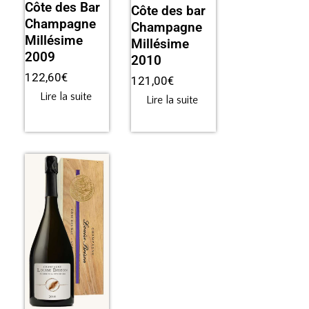
Côte des Bar
Côte des bar
Champagne
Champagne
Millésime
Millésime
2009
2010
122,60
€
121,00
€
Lire la suite
Lire la suite