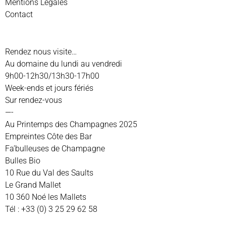
Mentions Légales
Contact
Rendez nous visite…
Au domaine du lundi au vendredi
9h00-12h30/13h30-17h00
Week-ends et jours fériés
Sur rendez-vous
—-
Au Printemps des Champagnes 2025
Empreintes Côte des Bar
Fa’bulleuses de Champagne
Bulles Bio
10 Rue du Val des Saults
Le Grand Mallet
10 360 Noé les Mallets
Tél : +33 (0) 3 25 29 62 58