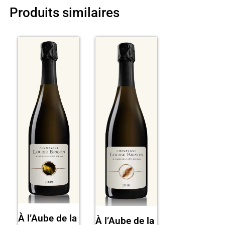
Produits similaires
À l’Aube de la
À l’Aube de la