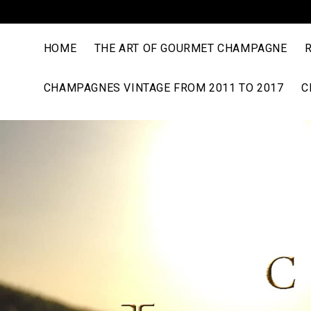
HOME
THE ART OF GOURMET CHAMPAGNE
CHAMPAGNES VINTAGE FROM 2011 TO 2017
C