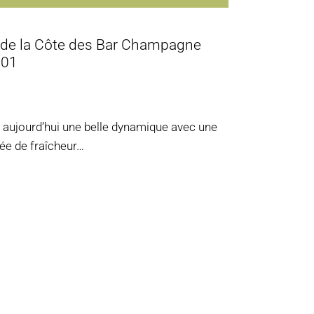
de la Côte des Bar Champagne
001
 aujourd’hui une belle dynamique avec une
ée de fraîcheur…