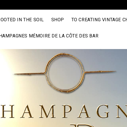
ROOTED IN THE SOIL
SHOP
TO CREATING VINTAGE 
HAMPAGNES MÉMOIRE DE LA CÔTE DES BAR