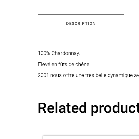
DESCRIPTION
100% Chardonnay.
Elevé en fûts de chêne.
2001 nous offre une très belle dynamique a
Related produc