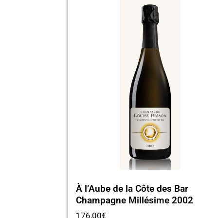
À l’Aube de la Côte des Bar
Champagne Millésime 2002
176,00
€