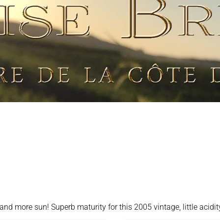
and more sun! Superb maturity for this 2005 vintage, little acidi