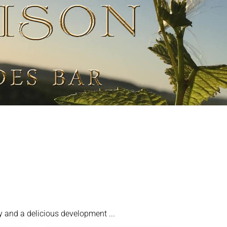
ty and a delicious development ...