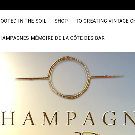
ROOTED IN THE SOIL
SHOP
TO CREATING VINTAGE 
HAMPAGNES MÉMOIRE DE LA CÔTE DES BAR