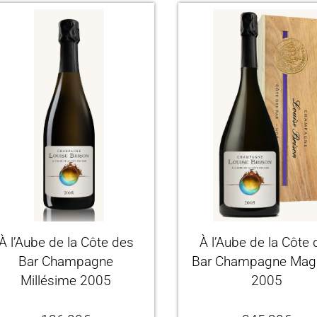
À l’Aube de la Côte des
À l’Aube de la Côte
Bar Champagne
Bar Champagne Ma
Millésime 2005
2005