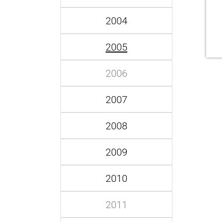
2004
2005
2006
2007
2008
2009
2010
2011