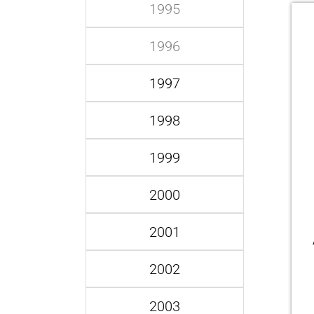
1995
1996
1997
1998
1999
2000
2001
2002
2003