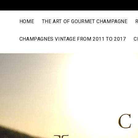
HOME
THE ART OF GOURMET CHAMPAGNE
CHAMPAGNES VINTAGE FROM 2011 TO 2017
C