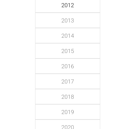
2012
2013
2014
2015
2016
2017
2018
2019
2020