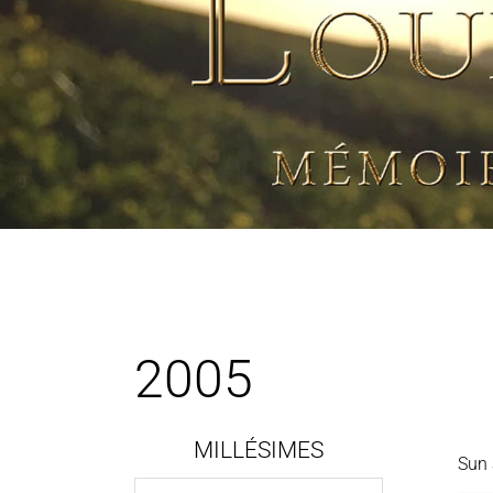
2005
MILLÉSIMES
Sun 