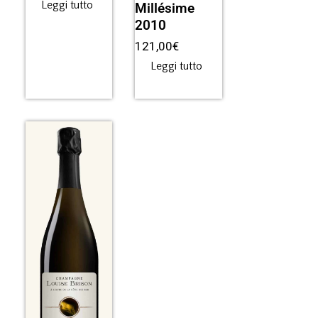
Leggi tutto
Millésime
2010
121,00
€
Leggi tutto