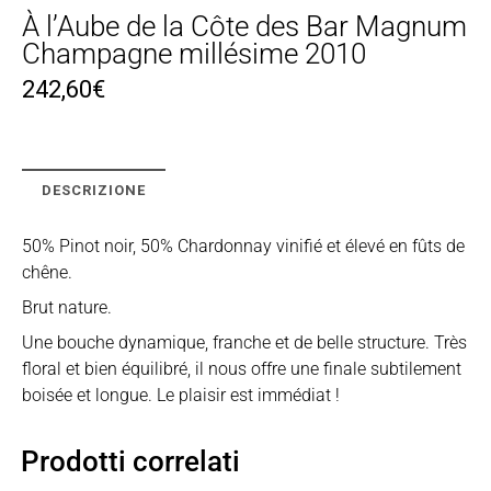
À l’Aube de la Côte des Bar Magnum
Champagne millésime 2010
242,60
€
DESCRIZIONE
50% Pinot noir, 50% Chardonnay vinifié et élevé en fûts de
chêne.
Brut nature.
Une bouche dynamique, franche et de belle structure. Très
floral et bien équilibré, il nous offre une finale subtilement
boisée et longue. Le plaisir est immédiat !
Prodotti correlati