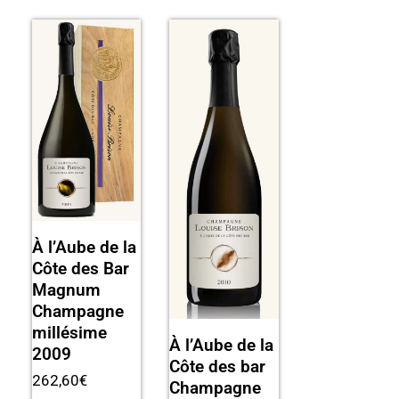
À l’Aube de la
Côte des Bar
Magnum
Champagne
millésime
À l’Aube de la
2009
Côte des bar
262,60
€
Champagne