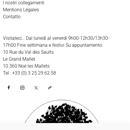
I nostri collegamenti
Mentions Légales
Contatto
Visitateci… Dal lunedì al venerdì 9h00-12h30/13h30-
17h00 Fine settimana e festivi Su appuntamento
10 Rue du Val des Saults
Le Grand Mallet
10 360 Noé les Mallets
Tel : +33 (0) 3 25 29 62 58