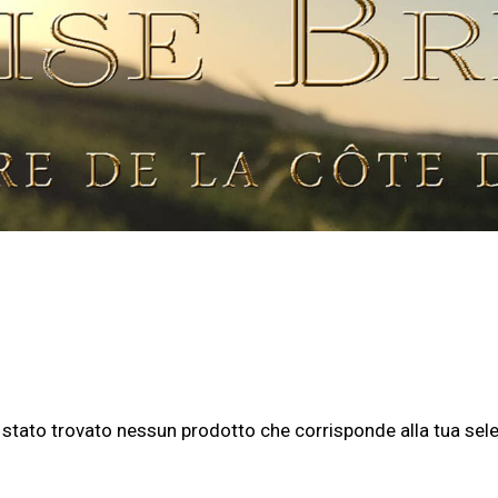
 stato trovato nessun prodotto che corrisponde alla tua sele