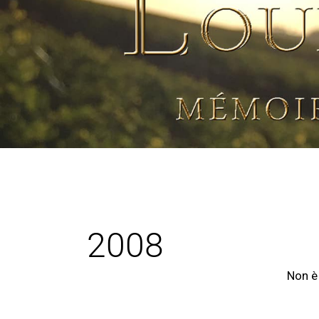
2008
Non è