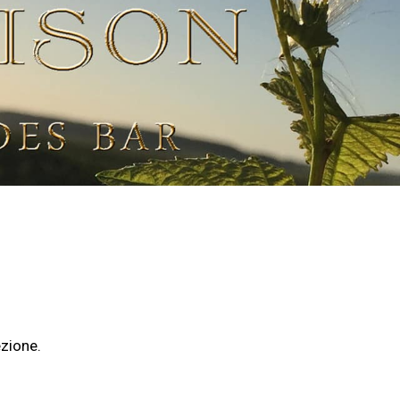
zione.