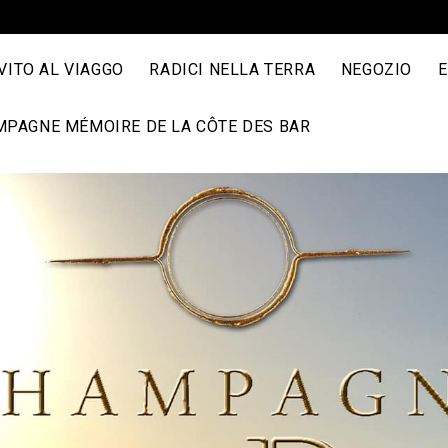
ITO AL VIAGGO
RADICI NELLA TERRA
NEGOZIO
E
PAGNE MÉMOIRE DE LA CÔTE DES BAR