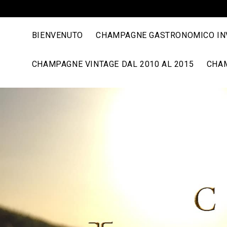
BIENVENUTO
CHAMPAGNE GASTRONOMICO INV
CHAMPAGNE VINTAGE DAL 2010 AL 2015
CHAM